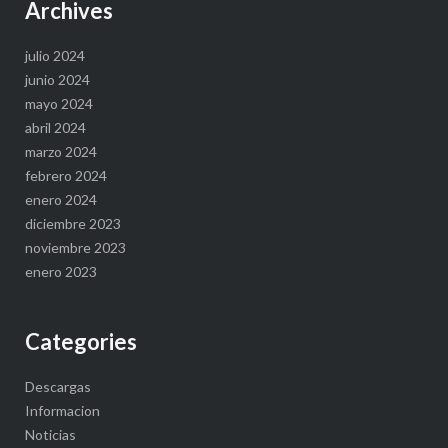
Archives
julio 2024
junio 2024
mayo 2024
abril 2024
marzo 2024
febrero 2024
enero 2024
diciembre 2023
noviembre 2023
enero 2023
Categories
Descargas
Informacion
Noticias