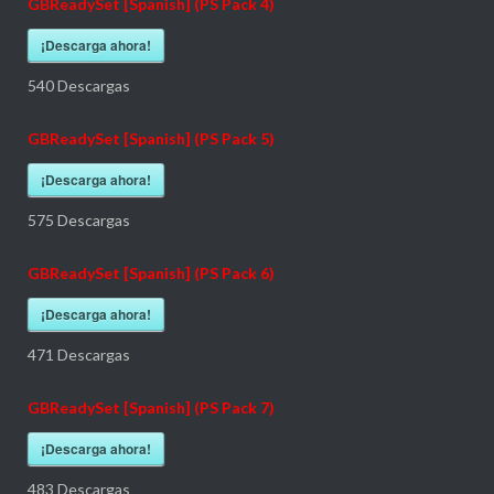
GBReadySet [Spanish] (PS Pack 4)
¡Descarga ahora!
540
Descargas
GBReadySet [Spanish] (PS Pack 5)
¡Descarga ahora!
575
Descargas
GBReadySet [Spanish] (PS Pack 6)
¡Descarga ahora!
471
Descargas
GBReadySet [Spanish] (PS Pack 7)
¡Descarga ahora!
483
Descargas