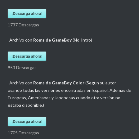
¡Descarga ahora!
1737
Descargas
-Archivo con
Roms de GameBoy
(No-Intro)
¡Descarga ahora!
953
Descargas
-Archivo con
Roms de GameBoy
Color
(Segun su autor,
usando todas las versiones encontradas en Español. Ademas de
Europeas, Americanas y Japonesas cuando otra version no
estaba disponible.)
¡Descarga ahora!
1705
Descargas