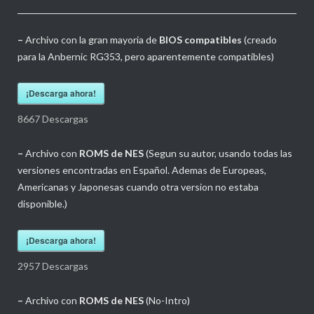
–
Archivo con la gran mayoria de
BIOS compatibles
(creado
para la Anbernic RG353, pero aparentemente compatibles)
¡Descarga ahora!
8667
Descargas
–
Archivo con
ROMS de NES
(Segun su autor, usando todas las
versiones encontradas en Español. Ademas de Europeas,
Americanas y Japonesas cuando otra version no estaba
disponible.)
¡Descarga ahora!
2957
Descargas
–
Archivo con
ROMS de NES
(No-Intro)