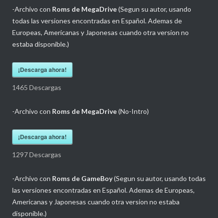
-Archivo con
Roms de MegaDrive
(Segun su autor, usando
todas las versiones encontradas en Español. Ademas de
Europeas, Americanas y Japonesas cuando otra version no
estaba disponible.)
¡Descarga ahora!
1465
Descargas
-Archivo con
Roms de MegaDrive
(No-Intro)
¡Descarga ahora!
1297
Descargas
-Archivo con
Roms de GameBoy
(Segun su autor, usando todas
las versiones encontradas en Español. Ademas de Europeas,
Americanas y Japonesas cuando otra version no estaba
disponible.)