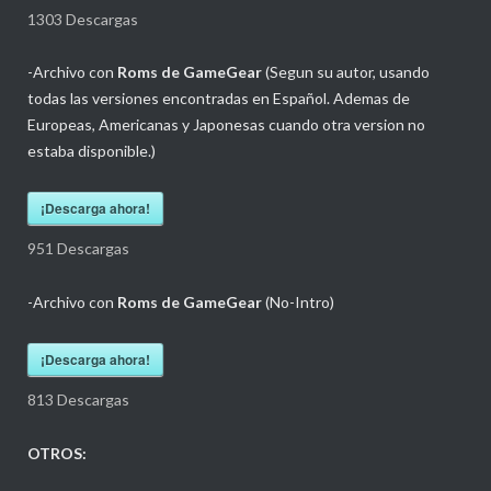
1303
Descargas
-Archivo con
Roms de GameGear
(Segun su autor, usando
todas las versiones encontradas en Español. Ademas de
Europeas, Americanas y Japonesas cuando otra version no
estaba disponible.)
¡Descarga ahora!
951
Descargas
-Archivo con
Roms de GameGear
(No-Intro)
¡Descarga ahora!
813
Descargas
OTROS: