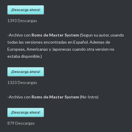
¡Descarga ahora!
1393
Descargas
-Archivo con
Roms de Master System
(Segun su autor, usando
todas las versiones encontradas en Español. Ademas de
Europeas, Americanas y Japonesas cuando otra version no
estaba disponible.)
¡Descarga ahora!
1323
Descargas
-Archivo con
Roms de Master System
(No-Intro)
¡Descarga ahora!
879
Descargas