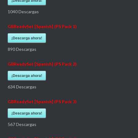
¡Descarga ahora!
1040
Descargas
GBReadySet [Spanish] (PS Pack 1)
¡Descarga ahora!
890
Descargas
GBReadySet [Spanish] (PS Pack 2)
¡Descarga ahora!
634
Descargas
GBReadySet [Spanish] (PS Pack 3)
¡Descarga ahora!
567
Descargas