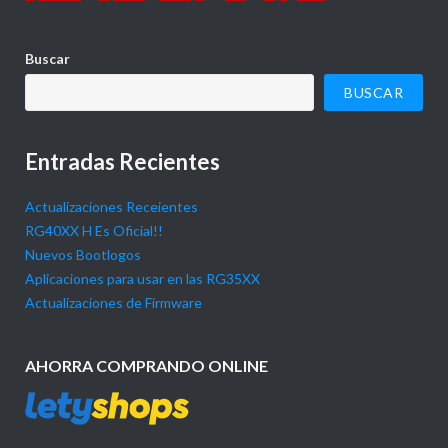
Buscar
BUSCAR
Entradas Recientes
Actualizaciones Receientes
RG40XX H Es Oficial!!
Nuevos Bootlogos
Aplicaciones para usar en las RG35XX
Actualizaciones de Firmware
AHORRA COMPRANDO ONLINE