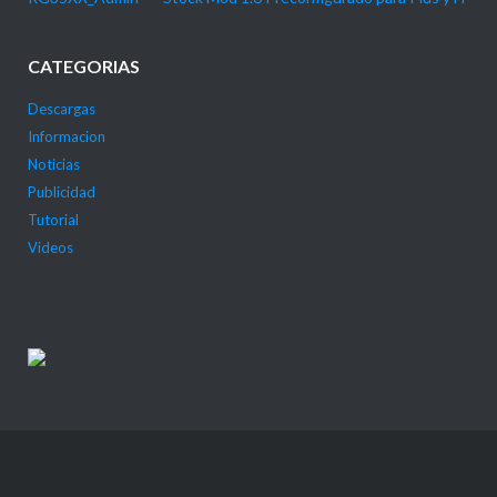
CATEGORIAS
Descargas
Informacion
Noticias
Publicidad
Tutorial
Videos
DIECAST COLLECTOR?