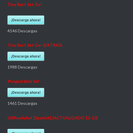
Tiny Best Set Go!
¡Descarga ahora!
4146
Descargas
Tiny Best Set Go! (EXTRAS)
¡Descarga ahora!
1988
Descargas
Pungent Best Set
¡Descarga ahora!
1461
Descargas
GBReadySet [Spanish] (ACTUALIZADO 12-23)