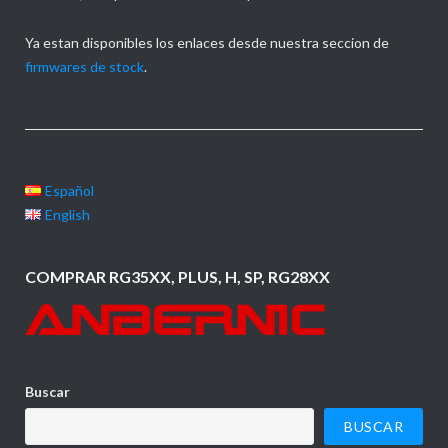
Ya estan disponibles los enlaces desde nuestra seccion de
firmwares de stock
.
Español
English
COMPRAR RG35XX, PLUS, H, SP, RG28XX
Buscar
BUSCAR