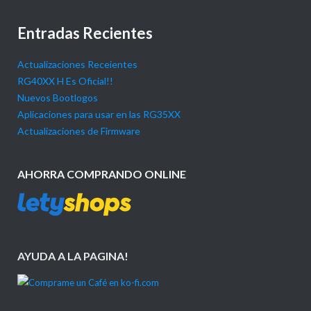
Entradas Recientes
Actualizaciones Receientes
RG40XX H Es Oficial!!
Nuevos Bootlogos
Aplicaciones para usar en las RG35XX
Actualizaciones de Firmware
AHORRA COMPRANDO ONLINE
AYUDA A LA PAGINA!