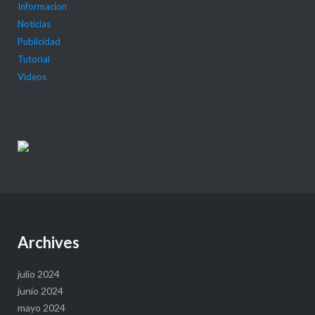
Informacion
Noticias
Publicidad
Tutorial
Videos
DIECAST COLLECTOR?
Archives
julio 2024
junio 2024
mayo 2024