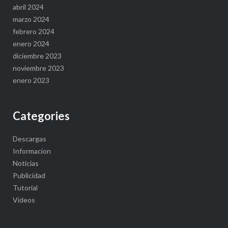
abril 2024
marzo 2024
febrero 2024
enero 2024
diciembre 2023
noviembre 2023
enero 2023
Categories
Descargas
Informacion
Noticias
Publicidad
Tutorial
Videos