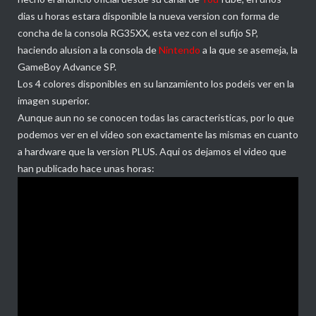
dias u horas estara disponible la nueva version con forma de
concha de la consola RG35XX, esta vez con el sufijo SP,
haciendo alusion a la consola de
Nintendo
a la que se asemeja, la
GameBoy Advance SP.
Los 4 colores disponibles en su lanzamiento los podeis ver en la
imagen superior.
Aunque aun no se conocen todas las caracteristicas, por lo que
podemos ver en el video son exactamente las mismas en cuanto
a hardware que la version PLUS. Aqui os dejamos el video que
han publicado hace unas horas: