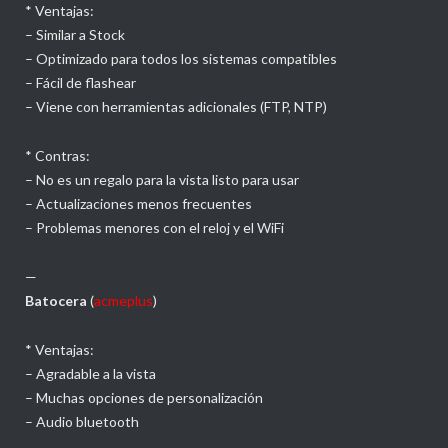
* Ventajas:
– Similar a Stock
– Optimizado para todos los sistemas compatibles
– Fácil de flashear
– Viene con herramientas adicionales (FTP, NTP)
* Contras:
– No es un regalo para la vista listo para usar
– Actualizaciones menos frecuentes
– Problemas menores con el reloj y el WiFi
—
Batocera
(
acmeplus
)
* Ventajas:
– Agradable a la vista
– Muchas opciones de personalización
– Audio bluetooth