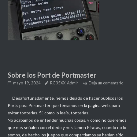
Sobre los Port de Portmaster
mayo 19, 2024
RG35XX_Admin
Deja un comentario
D
esafortunadamente, hemos dejado de hacer publicos los
Ports para Portmaster que teniamos en la pagina web, para
evitar tonterias. Si, como lo leeis, tonterias…
No acabamos de entender muchas cosas, y como no queremos
que nos señalen con el dedo y nos llamen Piratas, cuando no lo
somos, de hecho los juegos que compartiamos ya habian sido