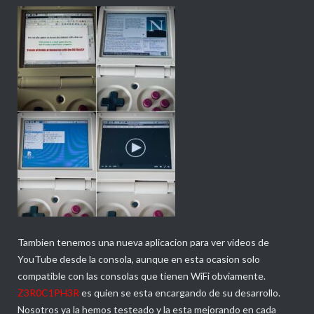
Tambien tenemos una nueva aplicacion para ver videos de
YouTube desde la consola, aunque en esta ocasion solo
compatible con las consolas que tienen WiFi obviamente.
Z3R0C1PH3R
es quien se esta encargando de su desarrollo.
Nosotros ya la hemos testeado y la esta mejorando en cada