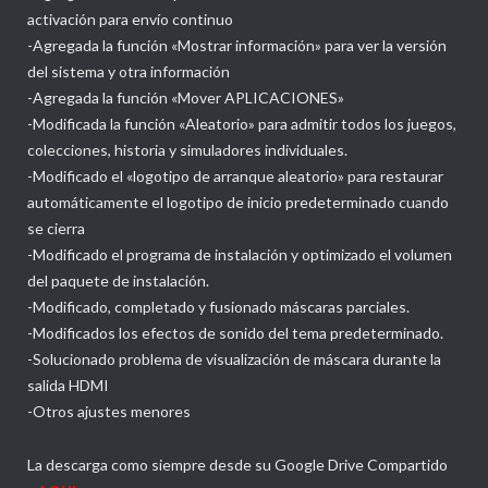
activación para envío continuo
-Agregada la función «Mostrar información» para ver la versión
del sistema y otra información
-Agregada la función «Mover APLICACIONES»
-Modificada la función «Aleatorio» para admitir todos los juegos,
colecciones, historia y simuladores individuales.
-Modificado el «logotipo de arranque aleatorio» para restaurar
automáticamente el logotipo de inicio predeterminado cuando
se cierra
-Modificado el programa de instalación y optimizado el volumen
del paquete de instalación.
-Modificado, completado y fusionado máscaras parciales.
-Modificados los efectos de sonido del tema predeterminado.
-Solucionado problema de visualización de máscara durante la
salida HDMI
-Otros ajustes menores
La descarga como siempre desde su Google Drive Compartido