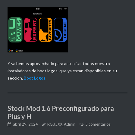
Y ya hemos aprovechado para actualizar todos nuestro
instaladores de boot logos, que ya estan
disponibles en su
seccion,
Boot Logos.
Stock Mod 1.6 Preconfigurado para
Plus y H
abril 29, 2024
RG35XX_Admin
5 comentarios