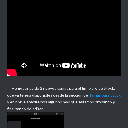
H
emos añadido 2 nuevos temas para el firmware de Stock,
que ya teneis disponibles desde la seccion de
Temas para Stock
y en breve añadiremos algunos mas que estamos probando y
finalizando de editar.