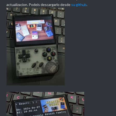
actualizacion. Podeis descargarlo desde
su github
.