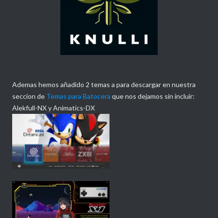
Ademas hemos añadido 2 temas a para descargar en nuestra
seccion de
Temas para Batocera
que nos dejamos sin incluir:
Alekfull-NX y Animatics-DX