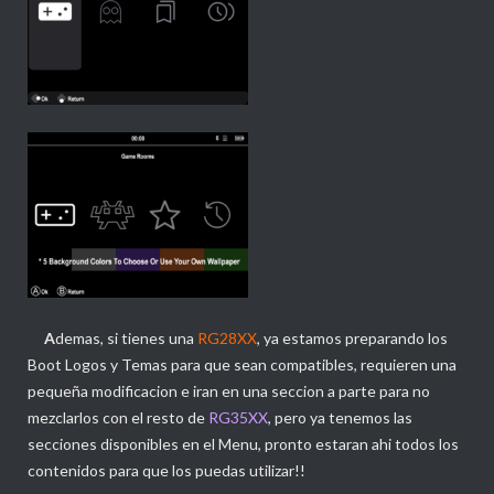
A
demas, si tienes una
RG28XX
, ya estamos preparando los
Boot Logos y Temas para que sean compatibles, requieren una
pequeña modificacion e iran en una seccion a parte para no
mezclarlos con el resto de
RG35XX
, pero ya tenemos las
secciones disponibles en el Menu, pronto estaran ahi todos los
contenidos para que los puedas utilizar!!