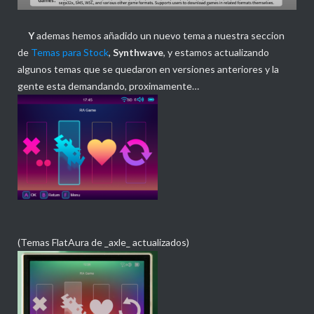
Y
ademas hemos añadido un nuevo tema a nuestra seccion
de
Temas para Stock
,
Synthwave
, y estamos actualizando
algunos temas que se quedaron en versiones anteriores y la
gente esta demandando, proximamente…
(Temas FlatAura de _axle_ actualizados)