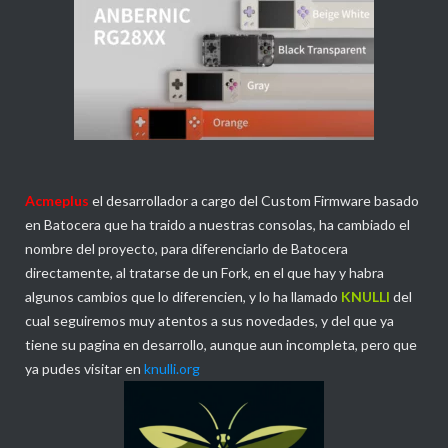
Acmeplus
el desarrollador a cargo del Custom Firmware basado
en Batocera que ha traido a nuestras consolas, ha cambiado el
nombre del proyecto, para diferenciarlo de Batocera
directamente, al tratarse de un Fork, en el que hay y habra
algunos cambios que lo diferencien, y lo ha llamado
KNULLI
del
cual seguiremos muy atentos a sus novedades, y del que ya
tiene su pagina en desarrollo, aunque aun incompleta, pero que
ya pudes visitar en
knulli.org