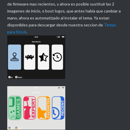
de firmware mas recientes, y ahora es posible sustituir las 2
imagenes de inicio, o boot logos, que antes habia que cambiar a
mano, ahora es automatizado al instalar el tema. Ya estan
disponibles para descargar desde nuestra seccion de
Temas
para Stock
.