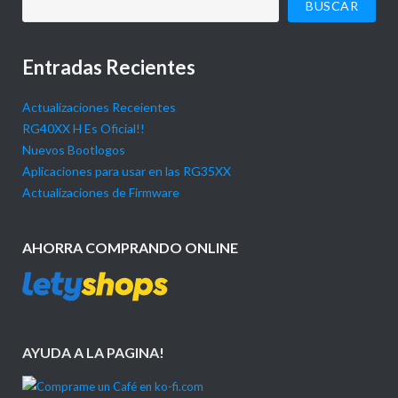
BUSCAR
Entradas Recientes
Actualizaciones Receientes
RG40XX H Es Oficial!!
Nuevos Bootlogos
Aplicaciones para usar en las RG35XX
Actualizaciones de Firmware
AHORRA COMPRANDO ONLINE
AYUDA A LA PAGINA!