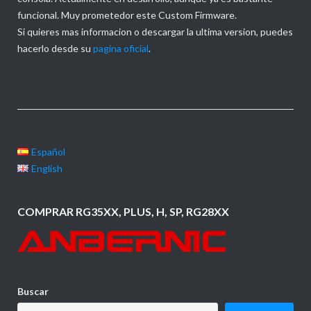
funcional. Muy prometedor este Custom Firmware.
Si quieres mas informacion o descargar la ultima version, puedes
hacerlo desde su
pagina oficial
.
Español
English
COMPRAR RG35XX, PLUS, H, SP, RG28XX
Buscar