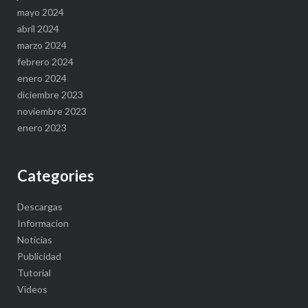
mayo 2024
abril 2024
marzo 2024
febrero 2024
enero 2024
diciembre 2023
noviembre 2023
enero 2023
Categories
Descargas
Informacion
Noticias
Publicidad
Tutorial
Videos