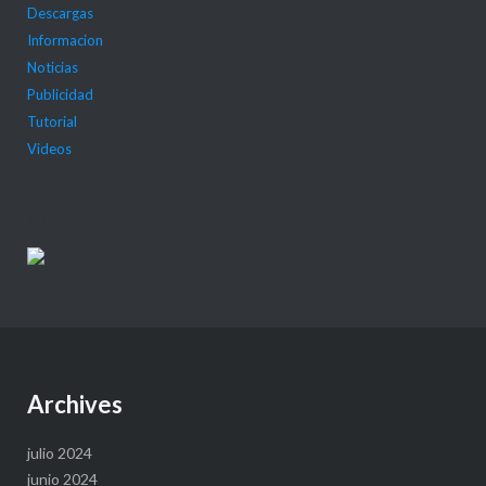
Descargas
Informacion
Noticias
Publicidad
Tutorial
Videos
DIECAST COLLECTOR?
Archives
julio 2024
junio 2024