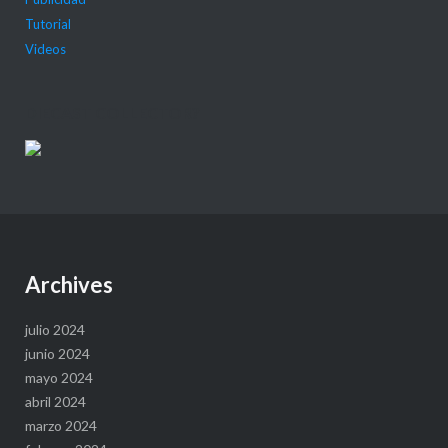
Tutorial
Videos
DIECAST COLLECTOR?
Archives
julio 2024
junio 2024
mayo 2024
abril 2024
marzo 2024