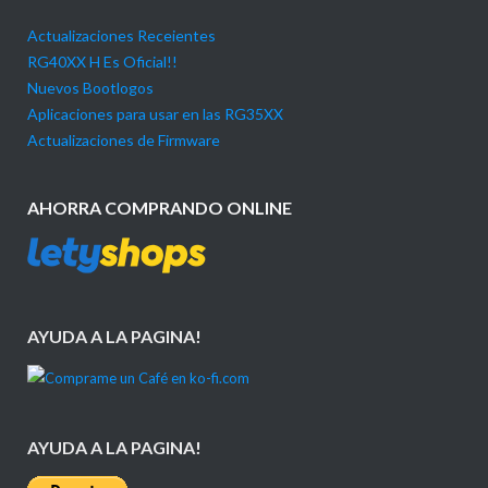
Actualizaciones Receientes
RG40XX H Es Oficial!!
Nuevos Bootlogos
Aplicaciones para usar en las RG35XX
Actualizaciones de Firmware
AHORRA COMPRANDO ONLINE
AYUDA A LA PAGINA!
AYUDA A LA PAGINA!