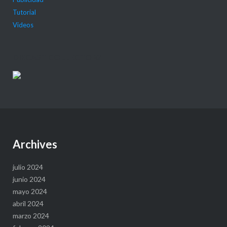
Tutorial
Videos
DIECAST COLLECTOR?
Archives
julio 2024
junio 2024
mayo 2024
abril 2024
marzo 2024