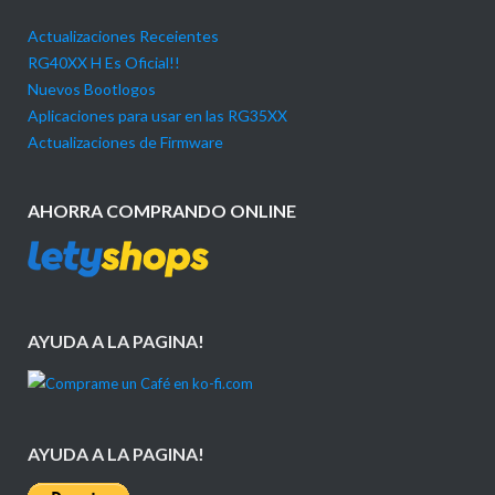
Actualizaciones Receientes
RG40XX H Es Oficial!!
Nuevos Bootlogos
Aplicaciones para usar en las RG35XX
Actualizaciones de Firmware
AHORRA COMPRANDO ONLINE
AYUDA A LA PAGINA!
AYUDA A LA PAGINA!