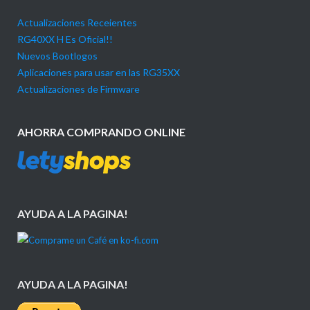
Actualizaciones Receientes
RG40XX H Es Oficial!!
Nuevos Bootlogos
Aplicaciones para usar en las RG35XX
Actualizaciones de Firmware
AHORRA COMPRANDO ONLINE
AYUDA A LA PAGINA!
AYUDA A LA PAGINA!