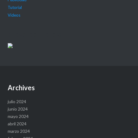
Tutorial
Videos
DIECAST COLLECTOR?
Archives
julio 2024
junio 2024
mayo 2024
abril 2024
marzo 2024