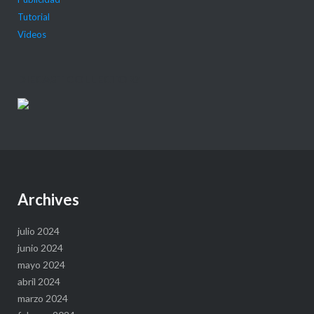
Tutorial
Videos
DIECAST COLLECTOR?
Archives
julio 2024
junio 2024
mayo 2024
abril 2024
marzo 2024