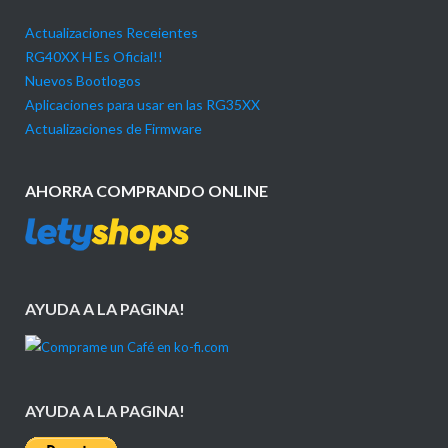
Actualizaciones Receientes
RG40XX H Es Oficial!!
Nuevos Bootlogos
Aplicaciones para usar en las RG35XX
Actualizaciones de Firmware
AHORRA COMPRANDO ONLINE
AYUDA A LA PAGINA!
AYUDA A LA PAGINA!