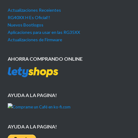
Actualizaciones Receientes
RG40XX H Es Oficial!!
Nuevos Bootlogos
Aplicaciones para usar en las RG35XX
Actualizaciones de Firmware
AHORRA COMPRANDO ONLINE
AYUDA A LA PAGINA!
AYUDA A LA PAGINA!