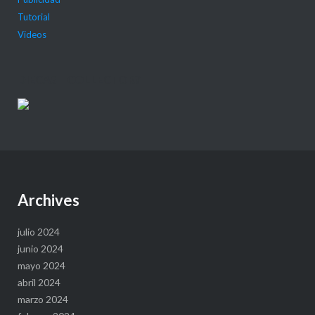
Tutorial
Videos
DIECAST COLLECTOR?
Archives
julio 2024
junio 2024
mayo 2024
abril 2024
marzo 2024