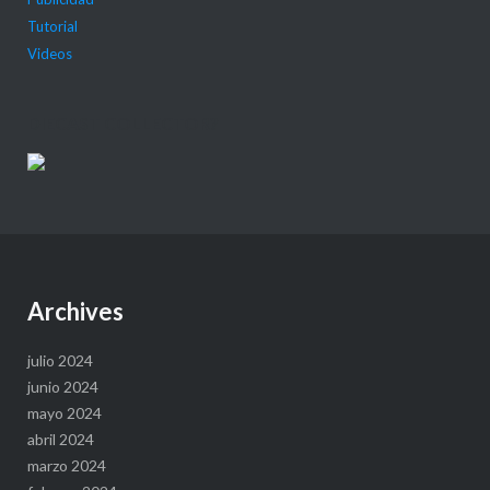
Tutorial
Videos
DIECAST COLLECTOR?
Archives
julio 2024
junio 2024
mayo 2024
abril 2024
marzo 2024