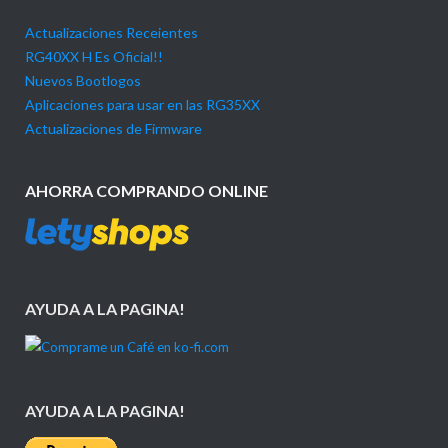
Actualizaciones Receientes
RG40XX H Es Oficial!!
Nuevos Bootlogos
Aplicaciones para usar en las RG35XX
Actualizaciones de Firmware
AHORRA COMPRANDO ONLINE
AYUDA A LA PAGINA!
AYUDA A LA PAGINA!