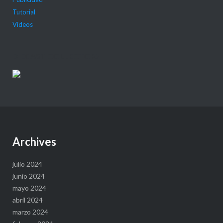
Tutorial
Videos
DIECAST COLLECTOR?
Archives
julio 2024
junio 2024
mayo 2024
abril 2024
marzo 2024