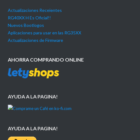
Actualizaciones Receientes
RG40XX H Es Oficial!!
Nuevos Bootlogos
Aplicaciones para usar en las RG35XX
Actualizaciones de Firmware
AHORRA COMPRANDO ONLINE
AYUDA A LA PAGINA!
AYUDA A LA PAGINA!