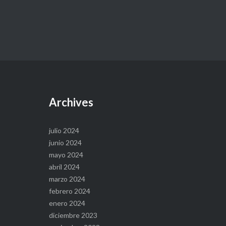
Archives
julio 2024
junio 2024
mayo 2024
abril 2024
marzo 2024
febrero 2024
enero 2024
diciembre 2023