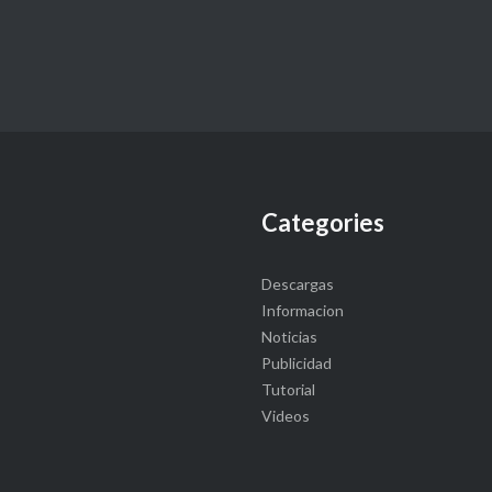
Categories
Descargas
Informacion
Noticias
Publicidad
Tutorial
Videos