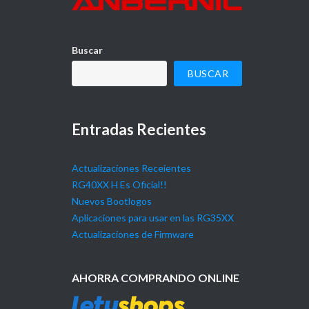
Buscar
BUSCAR
Entradas Recientes
Actualizaciones Receientes
RG40XX H Es Oficial!!
Nuevos Bootlogos
Aplicaciones para usar en las RG35XX
Actualizaciones de Firmware
AHORRA COMPRANDO ONLINE