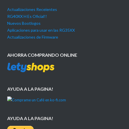
Actualizaciones Receientes
RG40XX H Es Oficial!!
Nuevos Bootlogos
Aplicaciones para usar en las RG35XX
Actualizaciones de Firmware
AHORRA COMPRANDO ONLINE
AYUDA A LA PAGINA!
AYUDA A LA PAGINA!