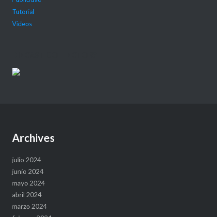
Tutorial
Videos
DIECAST COLLECTOR?
Archives
julio 2024
junio 2024
mayo 2024
abril 2024
marzo 2024