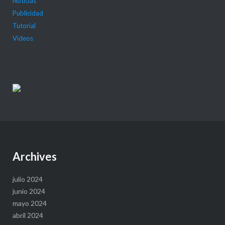
Noticias
Publicidad
Tutorial
Videos
DIECAST COLLECTOR?
Archives
julio 2024
junio 2024
mayo 2024
abril 2024