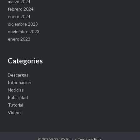
marzo 2024
febrero 2024
enero 2024
diciembre 2023
noviembre 2023
enero 2023
Categories
Descargas
Informacion
Noticias
Publicidad
Tutorial
Videos
© 2026
RG35XX Plus
Tema por
Puro