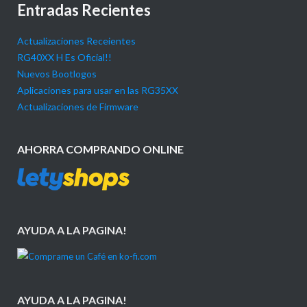
Entradas Recientes
Actualizaciones Receientes
RG40XX H Es Oficial!!
Nuevos Bootlogos
Aplicaciones para usar en las RG35XX
Actualizaciones de Firmware
AHORRA COMPRANDO ONLINE
AYUDA A LA PAGINA!
AYUDA A LA PAGINA!