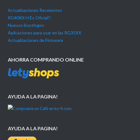
Actualizaciones Receientes
RG40XX H Es Oficial!!
Nuevos Bootlogos
Aplicaciones para usar en las RG35XX
Actualizaciones de Firmware
AHORRA COMPRANDO ONLINE
AYUDA A LA PAGINA!
AYUDA A LA PAGINA!