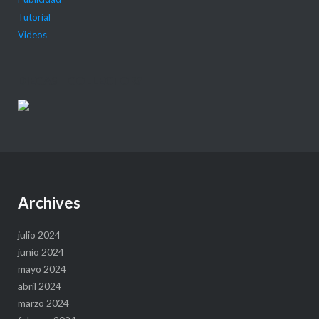
Tutorial
Videos
DIECAST COLLECTOR?
Archives
julio 2024
junio 2024
mayo 2024
abril 2024
marzo 2024