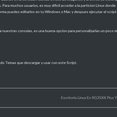
 Para muchos usuarios, es muy dificil acceder a la particion Linux donde
 forma puedes editarlos en tu Windows o Mac y despues ejecutar el script
nuestras consolas, es una buena opcion para personalizarlas un poco 
do Temas que descargar y usar con este Script.
Escritorio Linux En RG35XX Plus Y