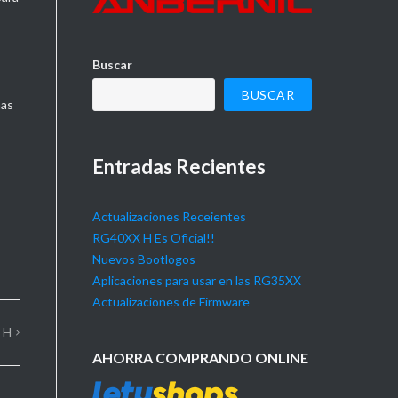
Buscar
BUSCAR
mas
Entradas Recientes
Actualizaciones Receientes
RG40XX H Es Oficial!!
Nuevos Bootlogos
Aplicaciones para usar en las RG35XX
Actualizaciones de Firmware
 H
AHORRA COMPRANDO ONLINE