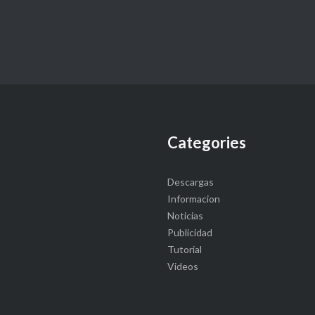
Categories
Descargas
Informacion
Noticias
Publicidad
Tutorial
Videos