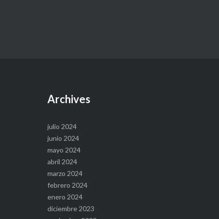
Archives
julio 2024
junio 2024
mayo 2024
abril 2024
marzo 2024
febrero 2024
enero 2024
diciembre 2023